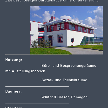
Nutzung:
Büro- und Besprechungsräume
mit Austellungsbereich,
Sozial- und Technikräume
Bauherr:
Winfried Glaser, Remagen