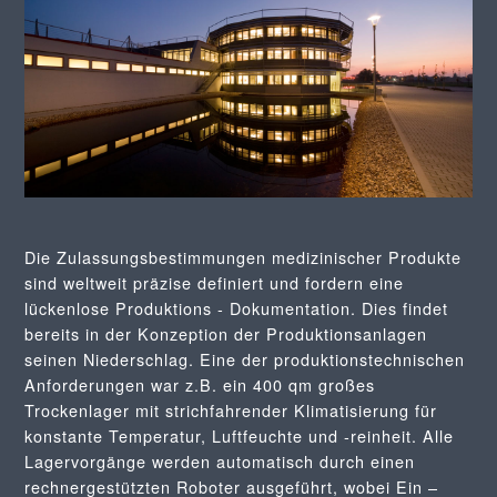
Die Zulassungsbestimmungen medizinischer Produkte
sind weltweit präzise definiert und fordern eine
lückenlose Produktions - Dokumentation. Dies findet
bereits in der Konzeption der Produktionsanlagen
seinen Niederschlag. Eine der produktionstechnischen
Anforderungen war z.B. ein 400 qm großes
Trockenlager mit strichfahrender Klimatisierung für
konstante Temperatur, Luftfeuchte und -reinheit. Alle
Lagervorgänge werden automatisch durch einen
rechnergestützten Roboter ausgeführt, wobei Ein –