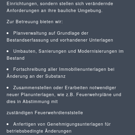
Einrichtungen, sondern stellen sich verändernde
Anforderungen an ihre bauliche Umgebung.
Zur Betreuung bieten wir:
Planverwaltung auf Grundlage der
Bestandserfassung und vorhandener Unterlagen
Umbauten, Sanierungen und Modernisierungen im
Bestand
Fortschreibung aller Immobilienunterlagen bei
Änderung an der Substanz
Zusammenstellen oder Erarbeiten notwendiger
neuer Planunterlagen, wie z.B. Feuerwehrpläne und
dies in Abstimmung mit
zuständigen Feuerwehrdienststelle
Anfertigen von Genehmigungsunterlagen für
betriebsbedingte Änderungen