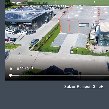
Sulzer Pumpen GmbH