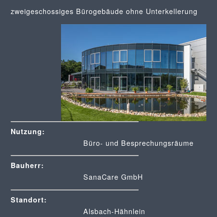
zweigeschossiges Bürogebäude ohne Unterkellerung
Nutzung:
Büro- und Besprechungsräume
Bauherr:
SanaCare GmbH
Standort:
Alsbach-Hähnlein