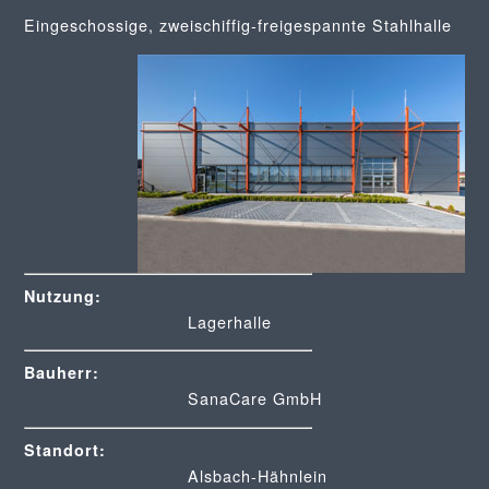
Eingeschossige, zweischiffig-freigespannte Stahlhalle
Nutzung:
Lagerhalle
Bauherr:
SanaCare GmbH
Standort:
Alsbach-Hähnlein