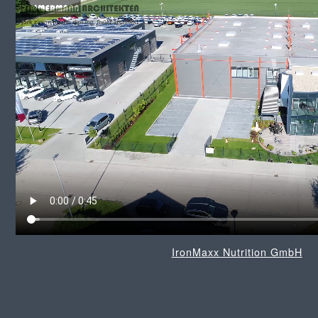
IronMaxx Nutrition GmbH