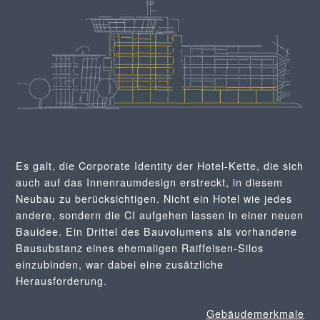
Es galt, die Corporate Identity der Hotel-Kette, die sich
auch auf das Innenraumdesign erstreckt, in diesem
Neubau zu berücksichtigen. Nicht ein Hotel wie jedes
andere, sondern die CI aufgehen lassen in einer neuen
Bauidee. Ein Drittel des Bauvolumens als vorhandene
Bausubstanz eines ehemaligen Raiffeisen-Silos
einzubinden, war dabei eine zusätzliche
Herausforderung.
Gebäudemerkmale