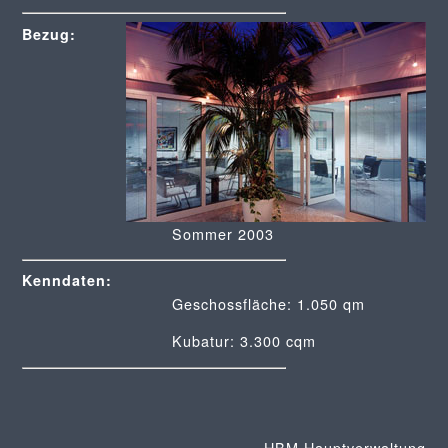
Bezug:
Sommer 2003
Kenndaten:
Geschossfläche: 1.050 qm
Kubatur: 3.300 cqm
HBM Hauptverwaltung