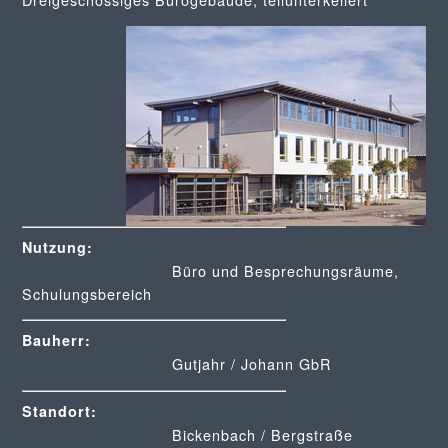
Nutzung:
Büro und Besprechungsräume,
Schulungsbereich
Bauherr:
Gutjahr / Johann GbR
Standort:
Bickenbach / Bergstraße