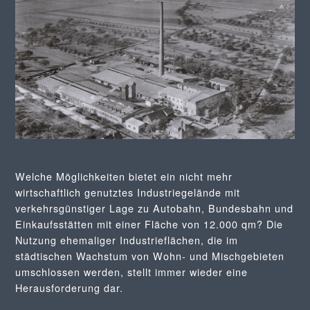
Welche Möglichkeiten bietet ein nicht mehr
wirtschaftlich genutztes Industriegelände mit
verkehrsgünstiger Lage zu Autobahn, Bundesbahn und
Einkaufsstätten mit einer Fläche von 12.000 qm? Die
Nutzung ehemaliger Industrieflächen, die im
städtischen Wachstum von Wohn- und Mischgebieten
umschlossen werden, stellt immer wieder eine
Herausforderung dar.