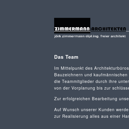
Das Team
Im Mittelpunkt des Architekturbüros
Bauzeichnern und kaufmännischen 
die Teammitglieder durch ihre unte
von der Vorplanung bis zur schlüss
Zur erfolgreichen Bearbeitung unse
Auf Wunsch unserer Kunden werden 
zur Realisierung alles aus einer H